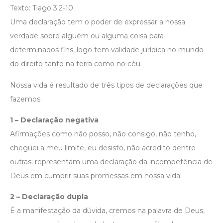
Texto: Tiago 3.2-10
Uma declaração tem o poder de expressar a nossa
verdade sobre alguém ou alguma coisa para
determinados fins, logo tem validade jurídica no mundo
do direito tanto na terra como no céu.
Nossa vida é resultado de três tipos de declarações que
fazemos:
1 – Declaração negativa
Afirmações como não posso, não consigo, não tenho,
cheguei a meu limite, eu desisto, não acredito dentre
outras; representam uma declaração da incompetência de
Deus em cumprir suas promessas em nossa vida.
2 – Declaração dupla
É a manifestação da dúvida, cremos na palavra de Deus,