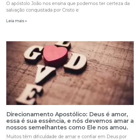
O apóstolo João nos ensina que podemos ter certeza da
salvação conquistada por Cristo e
Leia mais »
Direcionamento Apostólico: Deus é amor,
essa é sua essência, e nós devemos amar a
nossos semelhantes como Ele nos amou.
Muitos têm dificuldade de amar e confiar em Deus por