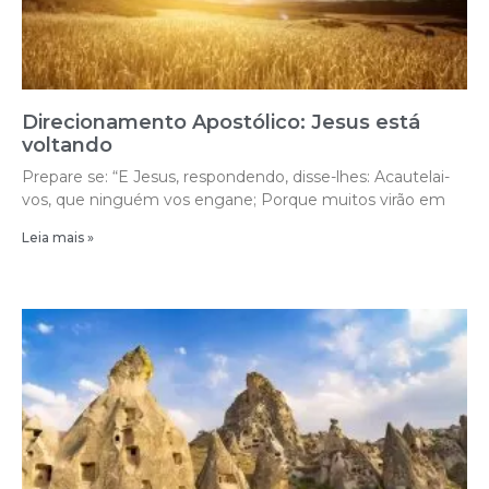
Direcionamento Apostólico: Jesus está
voltando
Prepare se: “E Jesus, respondendo, disse-lhes: Acautelai-
vos, que ninguém vos engane; Porque muitos virão em
Leia mais »