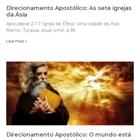
Direcionamento Apostólico: As sete igrejas
da Ásia
Apocalipse 2.1-7 Igreja de Éfeso Uma cidade da Ásia
Menor, Turquia, atual Izmir, á 96
Leia mais »
Direcionamento Apostólico: O mundo está