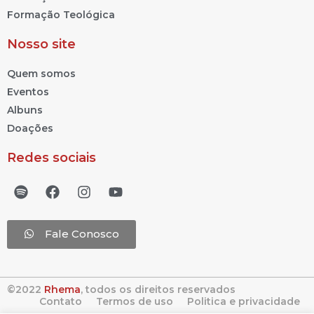
Formação Teológica
Nosso site
Quem somos
Eventos
Albuns
Doações
Redes sociais
Fale Conosco
©2022
Rhema
, todos os direitos reservados
Contato
Termos de uso
Politica e privacidade