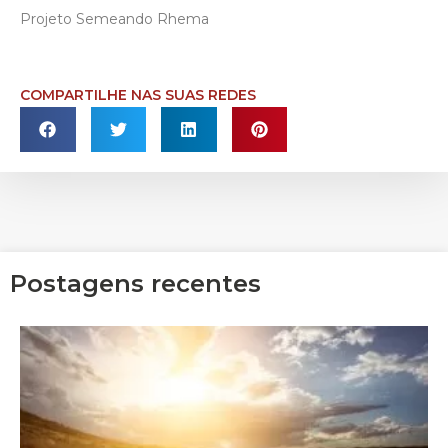
Projeto Semeando Rhema
COMPARTILHE NAS SUAS REDES
Postagens recentes