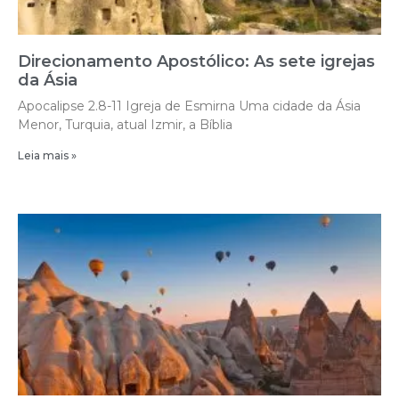
Direcionamento Apostólico: As sete igrejas
da Ásia
Apocalipse 2.8-11 Igreja de Esmirna Uma cidade da Ásia
Menor, Turquia, atual Izmir, a Bíblia
Leia mais »