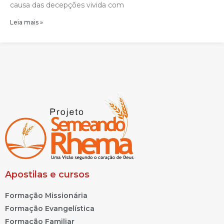
causa das decepções vivida com
Leia mais »
Apostilas e cursos
Formação Missionária
Formação Evangelística
Formação Familiar