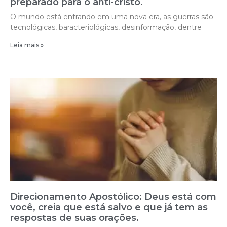
preparado para o anti-cristo.
O mundo está entrando em uma nova era, as guerras são
tecnológicas, baracteriológicas, desinformação, dentre
Leia mais »
Direcionamento Apostólico: Deus está com
você, creia que está salvo e que já tem as
respostas de suas orações.