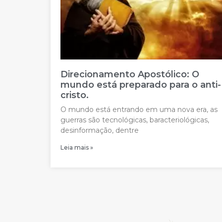
Direcionamento Apostólico: O
mundo está preparado para o anti-
cristo.
O mundo está entrando em uma nova era, as
guerras são tecnológicas, baracteriológicas,
desinformação, dentre
Leia mais »