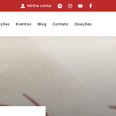
Minha conta
ções
Eventos
Blog
Contato
Doações