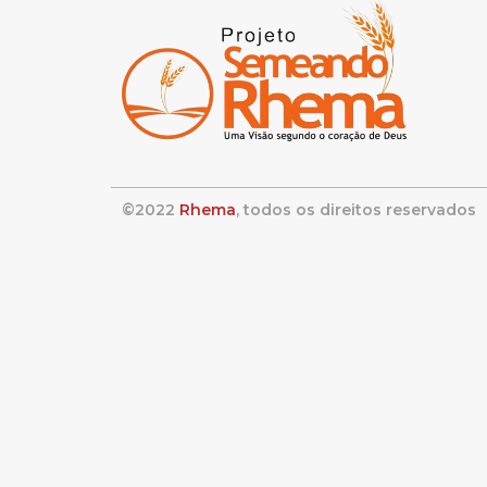
©2022
Rhema
, todos os direitos reservados