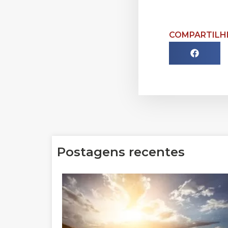
COMPARTILHE
Postagens recentes