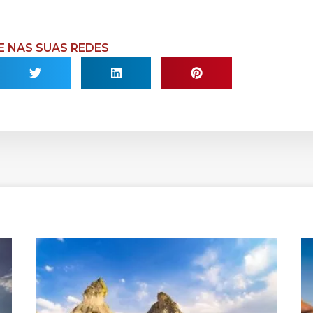
 NAS SUAS REDES