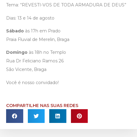
Tema: “REVESTI-VOS DE TODA ARMADURA DE DEUS”
Dias: 13 e 14 de agosto
Sábado
às 17h em Prado
Praia Fluvial de Merelin, Braga
Domingo
às 18h no Templo
Rua Dr Feliciano Ramos 26
São Vicente, Braga
Você é nosso convidado!
COMPARTILHE NAS SUAS REDES