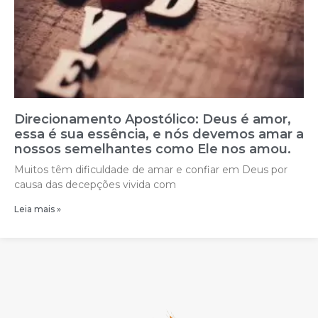
Direcionamento Apostólico: Deus é amor,
essa é sua essência, e nós devemos amar a
nossos semelhantes como Ele nos amou.
Muitos têm dificuldade de amar e confiar em Deus por
causa das decepções vivida com
Leia mais »