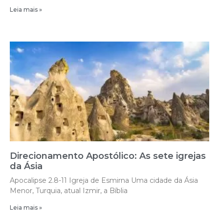
Leia mais »
Direcionamento Apostólico: As sete igrejas
da Ásia
Apocalipse 2.8-11 Igreja de Esmirna Uma cidade da Ásia
Menor, Turquia, atual Izmir, a Bíblia
Leia mais »