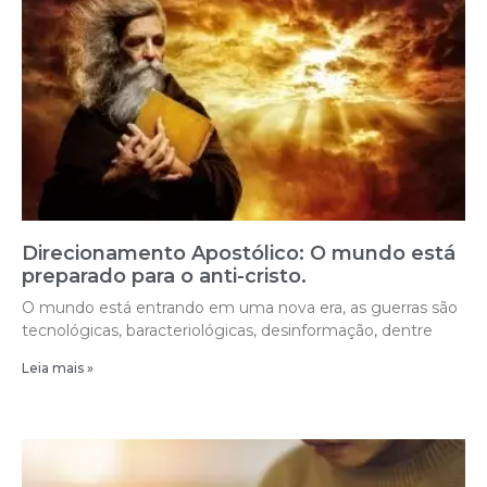
Direcionamento Apostólico: O mundo está
preparado para o anti-cristo.
O mundo está entrando em uma nova era, as guerras são
tecnológicas, baracteriológicas, desinformação, dentre
Leia mais »