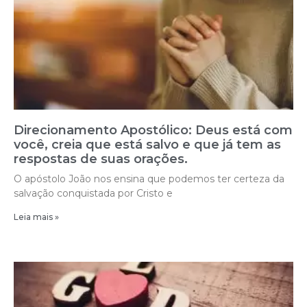
Direcionamento Apostólico: Deus está com
você, creia que está salvo e que já tem as
respostas de suas orações.
O apóstolo João nos ensina que podemos ter certeza da
salvação conquistada por Cristo e
Leia mais »