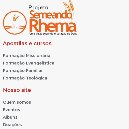
Apostilas e cursos
Formação Missionária
Formação Evangelística
Formação Familiar
Formação Teológica
Nosso site
Quem somos
Eventos
Albuns
Doações