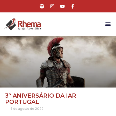
3º ANIVERSÁRIO DA IAR
PORTUGAL
9 de agosto de 2022