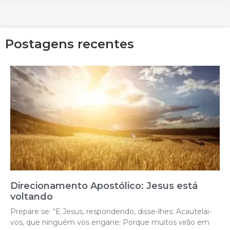
Postagens recentes
Direcionamento Apostólico: Jesus está
voltando
Prepare se: “E Jesus, respondendo, disse-lhes: Acautelai-
vos, que ninguém vos engane; Porque muitos virão em